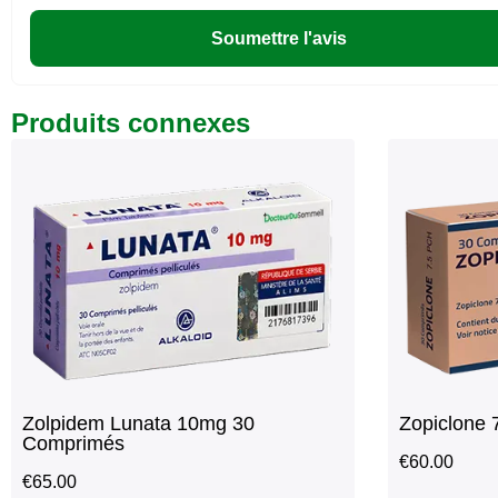
Soumettre l'avis
Produits connexes
Zolpidem Lunata 10mg 30
Zopiclone
Comprimés
€
60.00
€
65.00