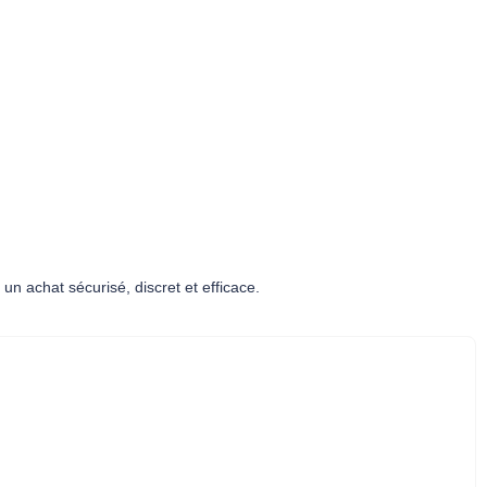
un achat sécurisé, discret et efficace.