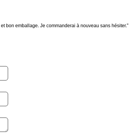
apide et bon emballage. Je commanderai à nouveau sans hésiter.”