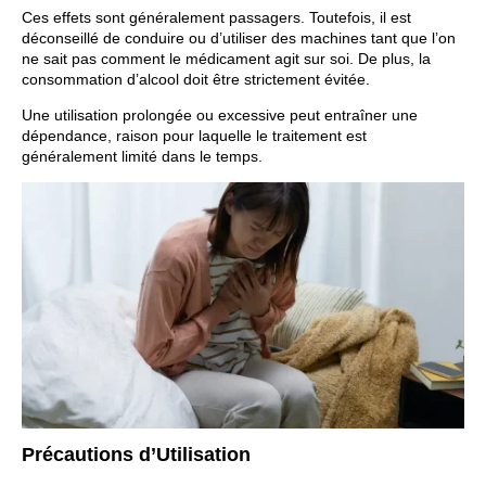
Ces effets sont généralement passagers. Toutefois, il est
déconseillé de conduire ou d’utiliser des machines tant que l’on
ne sait pas comment le médicament agit sur soi. De plus, la
consommation d’alcool doit être strictement évitée.
Une utilisation prolongée ou excessive peut entraîner une
dépendance, raison pour laquelle le traitement est
généralement limité dans le temps.
Précautions d’Utilisation