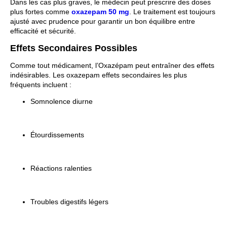
Dans les cas plus graves, le médecin peut prescrire des doses
plus fortes comme
oxazepam 50 mg
. Le traitement est toujours
ajusté avec prudence pour garantir un bon équilibre entre
efficacité et sécurité.
Effets Secondaires Possibles
Comme tout médicament, l’Oxazépam peut entraîner des effets
indésirables. Les oxazepam effets secondaires les plus
fréquents incluent :
Somnolence diurne
Étourdissements
Réactions ralenties
Troubles digestifs légers