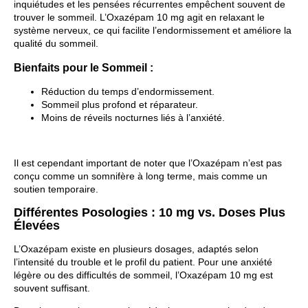
inquiétudes et les pensées récurrentes empêchent souvent de
trouver le sommeil. L’Oxazépam 10 mg agit en relaxant le
système nerveux, ce qui facilite l’endormissement et améliore la
qualité du sommeil.
Bienfaits pour le Sommeil :
Réduction du temps d’endormissement.
Sommeil plus profond et réparateur.
Moins de réveils nocturnes liés à l’anxiété.
Il est cependant important de noter que l’Oxazépam n’est pas
conçu comme un somnifère à long terme, mais comme un
soutien temporaire.
Différentes Posologies : 10 mg vs. Doses Plus
Élevées
L’Oxazépam existe en plusieurs dosages, adaptés selon
l’intensité du trouble et le profil du patient. Pour une anxiété
légère ou des difficultés de sommeil, l’Oxazépam 10 mg est
souvent suffisant.