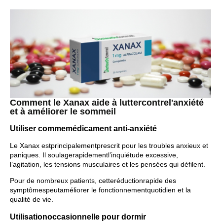
Comment le Xanax aide à luttercontrel'anxiété
et à améliorer le sommeil
Utiliser commemédicament anti-anxiété
Le Xanax estprincipalementprescrit pour les troubles anxieux et
paniques. Il soulagerapidementl’inquiétude excessive,
l’agitation, les tensions musculaires et les pensées qui défilent.
Pour de nombreux patients, cetteréductionrapide des
symptômespeutaméliorer le fonctionnementquotidien et la
qualité de vie.
Utilisationoccasionnelle pour dormir