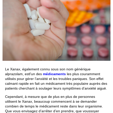
Le Xanax, également connu sous son nom générique
alprazolam, estl’un des
médicaments
les plus couramment
utilisés pour gérer l’anxiété et les troubles paniques. Son effet
calmant rapide en fait un médicament très populaire auprès des
patients cherchant à soulager leurs symptômes d’anxiété aiguë.
Cependant, à mesure que de plus en plus de personnes
utilisent le Xanax, beaucoup commencent à se demander
combien de temps le médicament reste dans leur organisme.
Que vous envisagez d’arrêter d’en prendre, que voussoyer